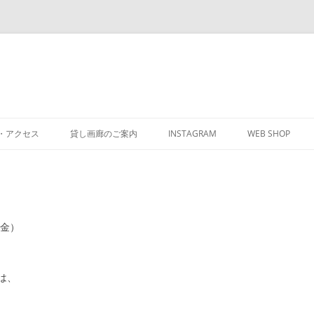
・アクセス
貸し画廊のご案内
INSTAGRAM
WEB SHOP
（金）
は、