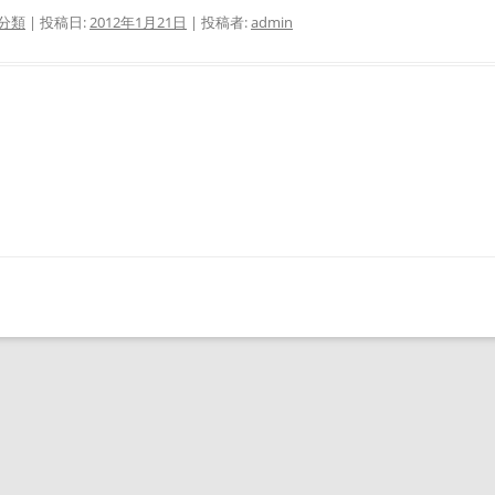
分類
| 投稿日:
2012年1月21日
|
投稿者:
admin