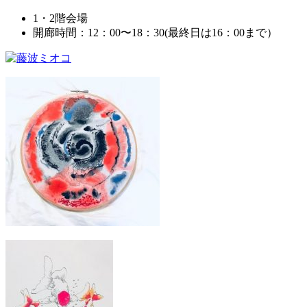
1・2階会場
開廊時間：12：00〜18：30(最終日は16：00まで）