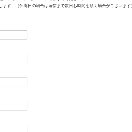
します。（休廊日の場合は返信まで数日お時間を頂く場合がございます