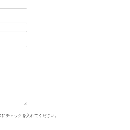
スにチェックを入れてください。