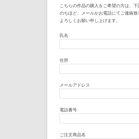
こちらの作品の購入をご希望の方は、下
のちほど、メールかお電話にてご連絡致
よろしくお願い申し上げます。
氏名
住所
メールアドレス
電話番号
ご注文商品名