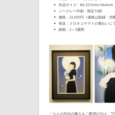
作品サイズ：B4 257mm×364mm
ジークレー印刷・限定10部
価格：25,000円（価格は額縁・
発送：クロネコヤマトの着払いに
納期：2～3週間
こちらの作品の購入をご希望の方は、下