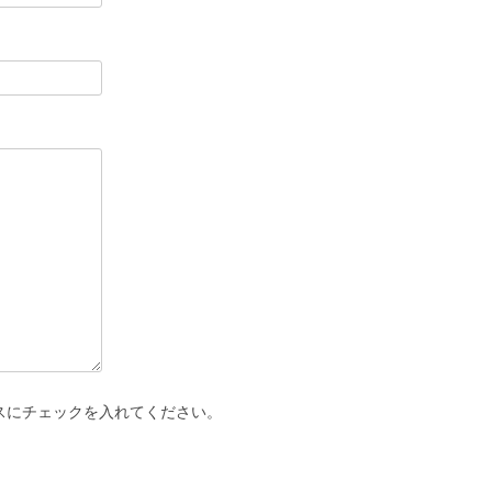
スにチェックを入れてください。