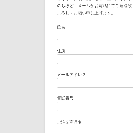
のちほど、メールかお電話にてご連絡致
よろしくお願い申し上げます。
氏名
住所
メールアドレス
電話番号
ご注文商品名