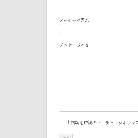
メッセージ題名
メッセージ本文
内容を確認の上、チェックボック