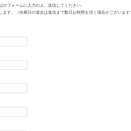
記のフォームに入力の上、送信してください。
します。（休廊日の場合は返信まで数日お時間を頂く場合がございます