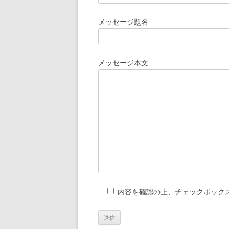
メッセージ題名
メッセージ本文
内容を確認の上、チェックボック