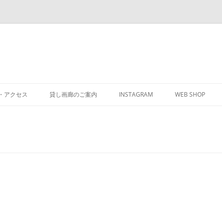
・アクセス
貸し画廊のご案内
INSTAGRAM
WEB SHOP