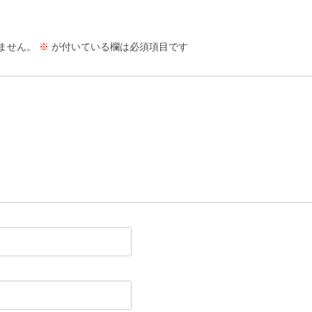
ません。
※
が付いている欄は必須項目です