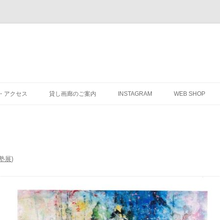
・アクセス
貸し画廊のご案内
INSTAGRAM
WEB SHOP
塾展
)