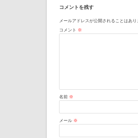
コメントを残す
メールアドレスが公開されることはあり
コメント
※
名前
※
メール
※