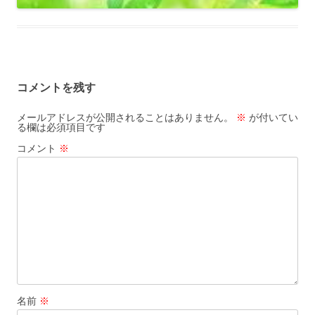
コメントを残す
メールアドレスが公開されることはありません。
※
が付いてい
る欄は必須項目です
コメント
※
名前
※